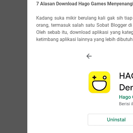
7 Alasan Download Hago Games Menyenang
Kadang suka mikir berulang kali gak sih ti
orang, termasuk salah satu Sobat Blogger d
Oleh sebab itu, download aplikasi yang kat
ketimbang aplikasi lainnya yang lebih dibutu