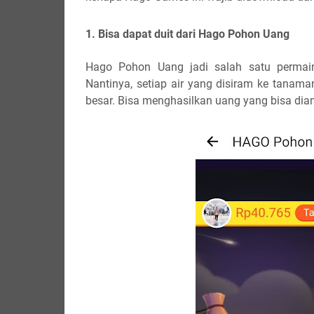
1. Bisa dapat duit dari Hago Pohon Uang
Hago Pohon Uang jadi salah satu permain
Nantinya, setiap air yang disiram ke tanam
besar. Bisa menghasilkan uang yang bisa diam