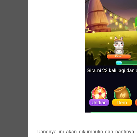
Uangnya ini akan dikumpulin dan nantinya b