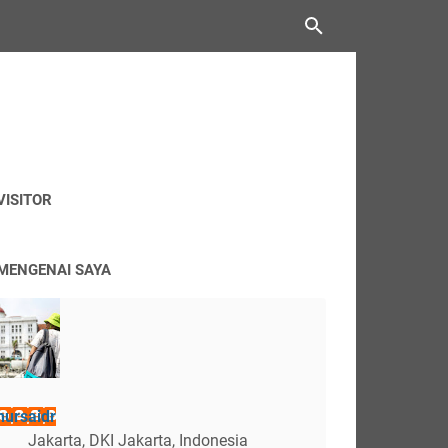
VISITOR
MENGENAI SAYA
nursaidr
Jakarta, DKI Jakarta, Indonesia