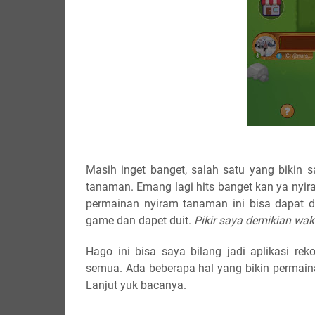
Masih inget banget, salah satu yang bikin 
tanaman. Emang lagi hits banget kan ya nyir
permainan nyiram tanaman ini bisa dapat du
game dan dapet duit.
Pikir saya demikian wakt
Hago ini bisa saya bilang jadi aplikasi r
semua. Ada beberapa hal yang bikin permain
Lanjut yuk bacanya.