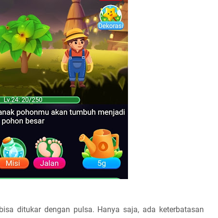
isa ditukar dengan pulsa. Hanya saja, ada keterbatasan