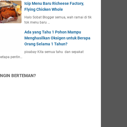
Icip Menu Baru Richeese Factory,
Flying Chicken Whole
Halo Sobat Blogger semua, wah ramai di tik
tok menu baru …
Ada yang Tahu 1 Pohon Mampu
Menghasilkan Oksigen untuk Berapa
Orang Selama 1 Tahun?
pixabay Kita semua tahu dan sepakat
betapa pentin…
INGIN BERTEMAN?