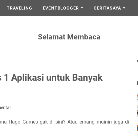
TRAVELING
EVENTBLOGGER
CERITASAYA
Selamat Membaca
 1 Aplikasi untuk Banyak
mentar
ama Hago Games gak di sini? Atau emang mainin juga di