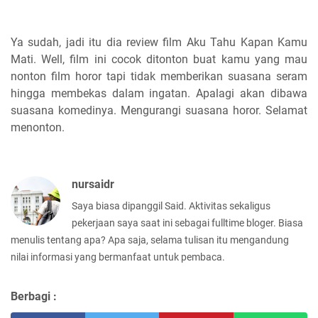
Ya sudah, jadi itu dia review film Aku Tahu Kapan Kamu
Mati. Well, film ini cocok ditonton buat kamu yang mau
nonton film horor tapi tidak memberikan suasana seram
hingga membekas dalam ingatan. Apalagi akan dibawa
suasana komedinya. Mengurangi suasana horor. Selamat
menonton.
nursaidr
Saya biasa dipanggil Said. Aktivitas sekaligus
pekerjaan saya saat ini sebagai fulltime bloger. Biasa
menulis tentang apa? Apa saja, selama tulisan itu mengandung
nilai informasi yang bermanfaat untuk pembaca.
Berbagi :