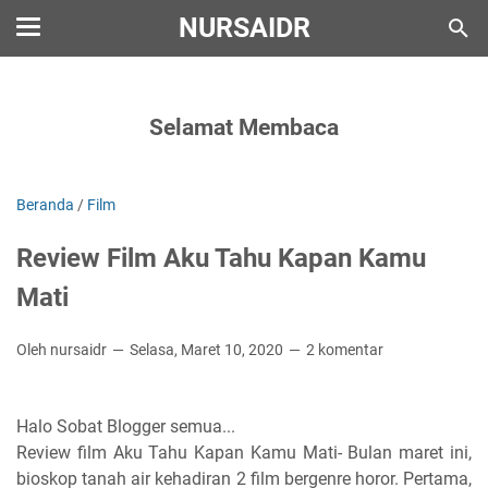
NURSAIDR
Selamat Membaca
Beranda
/
Film
Review Film Aku Tahu Kapan Kamu
Mati
Oleh nursaidr
Selasa, Maret 10, 2020
2 komentar
Halo Sobat Blogger semua...
Review film Aku Tahu Kapan Kamu Mati- Bulan maret ini,
bioskop tanah air kehadiran 2 film bergenre horor. Pertama,