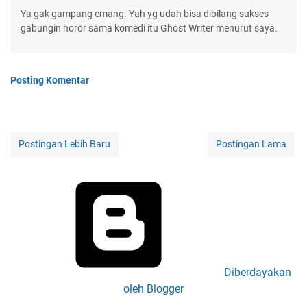
Ya gak gampang emang. Yah yg udah bisa dibilang sukses
gabungin horor sama komedi itu Ghost Writer menurut saya.
Posting Komentar
Postingan Lebih Baru
Postingan Lama
Diberdayakan
oleh Blogger