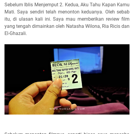
Sebelum Iblis Menjemput 2. Kedua, Aku Tahu Kapan Kamu
Mati. Saya sendiri telah menonton keduanya. Oleh sebab
itu, di ulasan kali ini. Saya mau memberikan review film
yang tengah dimainkan oleh Natasha Wilona, Ria Ricis dan
El-Ghazali.