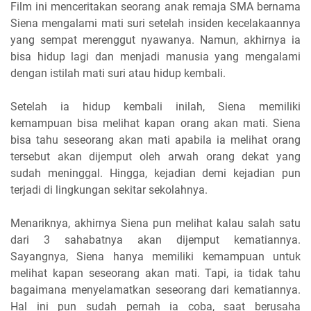
Film ini menceritakan seorang anak remaja SMA bernama
Siena mengalami mati suri setelah insiden kecelakaannya
yang sempat merenggut nyawanya. Namun, akhirnya ia
bisa hidup lagi dan menjadi manusia yang mengalami
dengan istilah mati suri atau hidup kembali.
Setelah ia hidup kembali inilah, Siena memiliki
kemampuan bisa melihat kapan orang akan mati. Siena
bisa tahu seseorang akan mati apabila ia melihat orang
tersebut akan dijemput oleh arwah orang dekat yang
sudah meninggal. Hingga, kejadian demi kejadian pun
terjadi di lingkungan sekitar sekolahnya.
Menariknya, akhirnya Siena pun melihat kalau salah satu
dari 3 sahabatnya akan dijemput kematiannya.
Sayangnya, Siena hanya memiliki kemampuan untuk
melihat kapan seseorang akan mati. Tapi, ia tidak tahu
bagaimana menyelamatkan seseorang dari kematiannya.
Hal ini pun sudah pernah ia coba, saat berusaha