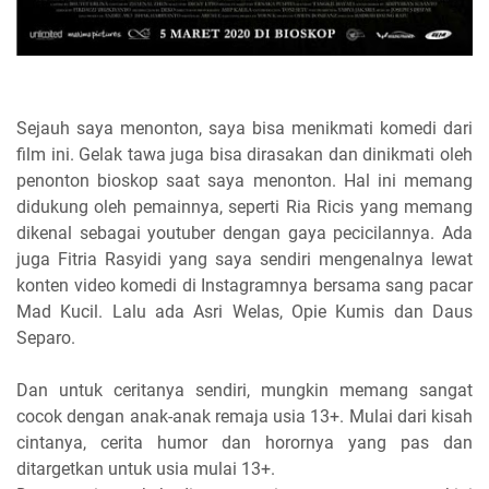
Sejauh saya menonton, saya bisa menikmati komedi dari
film ini. Gelak tawa juga bisa dirasakan dan dinikmati oleh
penonton bioskop saat saya menonton. Hal ini memang
didukung oleh pemainnya, seperti Ria Ricis yang memang
dikenal sebagai youtuber dengan gaya pecicilannya. Ada
juga Fitria Rasyidi yang saya sendiri mengenalnya lewat
konten video komedi di Instagramnya bersama sang pacar
Mad Kucil. Lalu ada Asri Welas, Opie Kumis dan Daus
Separo.
Dan untuk ceritanya sendiri, mungkin memang sangat
cocok dengan anak-anak remaja usia 13+. Mulai dari kisah
cintanya, cerita humor dan horornya yang pas dan
ditargetkan untuk usia mulai 13+.