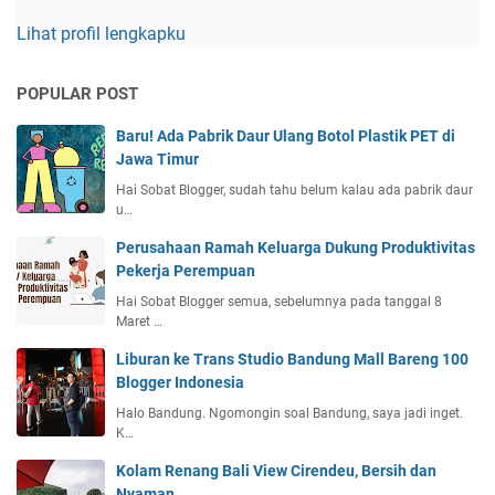
Lihat profil lengkapku
POPULAR POST
Baru! Ada Pabrik Daur Ulang Botol Plastik PET di
Jawa Timur
Hai Sobat Blogger, sudah tahu belum kalau ada pabrik daur
u…
Perusahaan Ramah Keluarga Dukung Produktivitas
Pekerja Perempuan
Hai Sobat Blogger semua, sebelumnya pada tanggal 8
Maret …
Liburan ke Trans Studio Bandung Mall Bareng 100
Blogger Indonesia
Halo Bandung. Ngomongin soal Bandung, saya jadi inget.
K…
Kolam Renang Bali View Cirendeu, Bersih dan
Nyaman