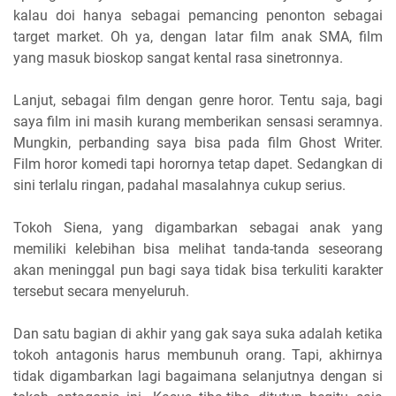
kalau doi hanya sebagai pemancing penonton sebagai
target market. Oh ya, dengan latar film anak SMA, film
yang masuk bioskop sangat kental rasa sinetronnya.
Lanjut, sebagai film dengan genre horor. Tentu saja, bagi
saya film ini masih kurang memberikan sensasi seramnya.
Mungkin, perbanding saya bisa pada film Ghost Writer.
Film horor komedi tapi horornya tetap dapet. Sedangkan di
sini terlalu ringan,
padahal masalahnya cukup serius.
Tokoh Siena, yang digambarkan sebagai anak yang
memiliki kelebihan bisa melihat tanda-tanda seseorang
akan meninggal pun bagi saya tidak bisa terkuliti karakter
tersebut secara menyeluruh.
Dan satu bagian di akhir yang gak saya suka adalah ketika
tokoh antagonis harus membunuh orang. Tapi, akhirnya
tidak digambarkan lagi bagaimana selanjutnya dengan si