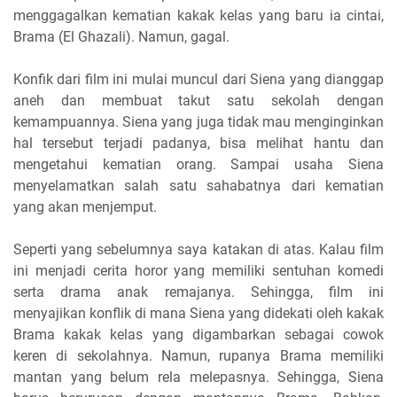
menggagalkan kematian kakak kelas yang baru ia cintai,
Brama (El Ghazali). Namun, gagal.
Konfik dari film ini mulai muncul dari Siena yang dianggap
aneh dan membuat takut satu sekolah dengan
kemampuannya. Siena yang juga tidak mau menginginkan
hal tersebut terjadi padanya, bisa melihat hantu dan
mengetahui kematian orang. Sampai usaha Siena
menyelamatkan salah satu sahabatnya dari kematian
yang akan menjemput.
Seperti yang sebelumnya saya katakan di atas. Kalau film
ini menjadi cerita horor yang memiliki sentuhan komedi
serta drama anak remajanya. Sehingga, film ini
menyajikan konflik di mana Siena yang didekati oleh kakak
Brama kakak kelas yang digambarkan sebagai cowok
keren di sekolahnya. Namun, rupanya Brama memiliki
mantan yang belum rela melepasnya. Sehingga, Siena