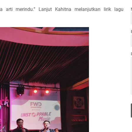
arti merindu.” Lanjut Kahitna melanjutkan lirik lagu