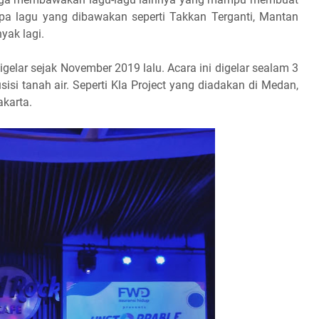
pa lagu yang dibawakan seperti Takkan Terganti, Mantan
yak lagi.
elar sejak November 2019 lalu. Acara ini digelar sealam 3
si tanah air. Seperti Kla Project yang diadakan di Medan,
akarta.