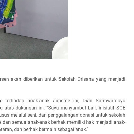
ersen akan diberikan untuk Sekolah Drisana yang menjadi
e terhadap anak-anak autisme ini, Dian Satrowardoyo
 atas dukungan ini, “Saya menyambut baik inisiatif SGE
us melalui seni, dan penggalangan donasi untuk sekolah
 dan semua anak-anak berhak memiliki hak menjadi anak-
taran, dan berhak bermain sebagai anak.”