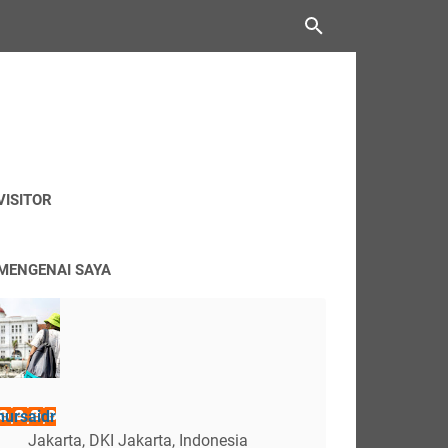
VISITOR
MENGENAI SAYA
nursaidr
Jakarta, DKI Jakarta, Indonesia