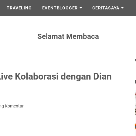
TRAVELING
EVENTBLOGGER
CERITASAYA
Selamat Membaca
Live Kolaborasi dengan Dian
ing Komentar