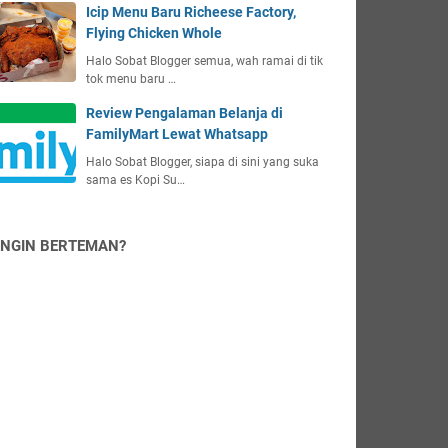
Icip Menu Baru Richeese Factory,
Flying Chicken Whole
Halo Sobat Blogger semua, wah ramai di tik
tok menu baru …
Review Pengalaman Belanja di
FamilyMart Lewat Whatsapp
Halo Sobat Blogger, siapa di sini yang suka
sama es Kopi Su…
INGIN BERTEMAN?