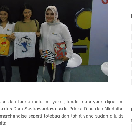
al dari tanda mata ini. yakni, tanda mata yang dijual ini
 aktris Dian Sastrowardoyo serta Prinka Dipa dan Nindhita.
merchandise seperti totebag dan tshirt yang sudah dilukis
ita.