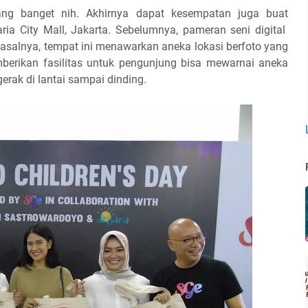
ang banget nih. Akhirnya dapat kesempatan juga buat
ia City Mall, Jakarta. Sebelumnya, pameran seni digital
 Pasalnya, tempat ini menawarkan aneka lokasi berfoto yang
berikan fasilitas untuk pengunjung bisa mewarnai aneka
rak di lantai sampai dinding.