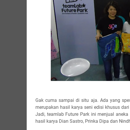
Gak cuma sampai di situ aja. Ada yang spesi
merupakan hasil karya seni edisi khusus dari
Jadi, teamlab Future Park ini menjual aneka 
hasil karya Dian Sastro, Prinka Dipa dan Nindh