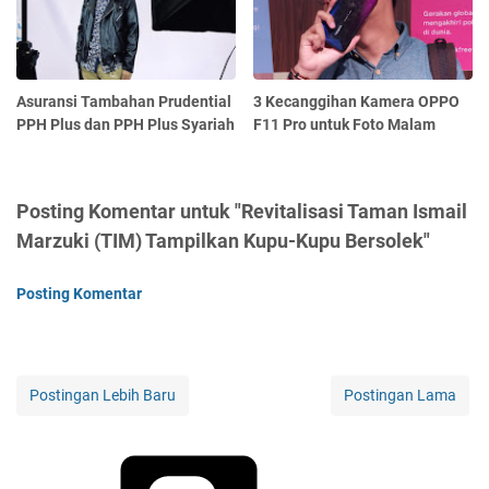
Asuransi Tambahan Prudential
3 Kecanggihan Kamera OPPO
PPH Plus dan PPH Plus Syariah
F11 Pro untuk Foto Malam
Posting Komentar untuk "Revitalisasi Taman Ismail
Marzuki (TIM) Tampilkan Kupu-Kupu Bersolek"
Posting Komentar
Postingan Lebih Baru
Postingan Lama