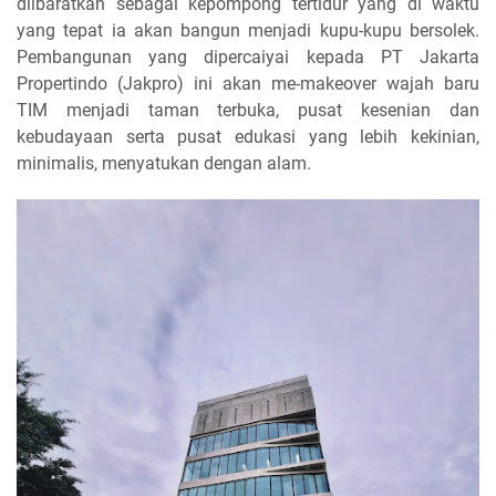
diibaratkan sebagai kepompong tertidur yang di waktu
yang tepat ia akan bangun menjadi kupu-kupu bersolek.
Pembangunan yang dipercaiyai kepada PT Jakarta
Propertindo (Jakpro) ini akan me-makeover wajah baru
TIM menjadi taman terbuka, pusat kesenian dan
kebudayaan serta pusat edukasi yang lebih kekinian,
minimalis, menyatukan dengan alam.