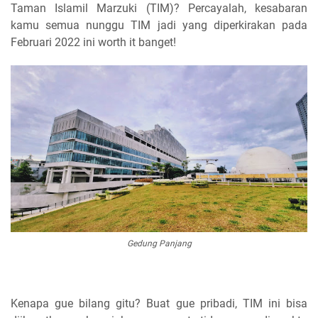
Taman Islamil Marzuki (TIM)? Percayalah, kesabaran
kamu semua nunggu TIM jadi yang diperkirakan pada
Februari 2022 ini worth it banget!
Gedung Panjang
Kenapa gue bilang gitu? Buat gue pribadi, TIM ini bisa