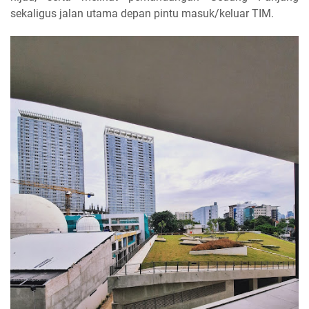
sekaligus jalan utama depan pintu masuk/keluar TIM.