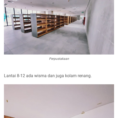
Perpustakaan
Lantai 8-12 ada wisma dan juga kolam renang.