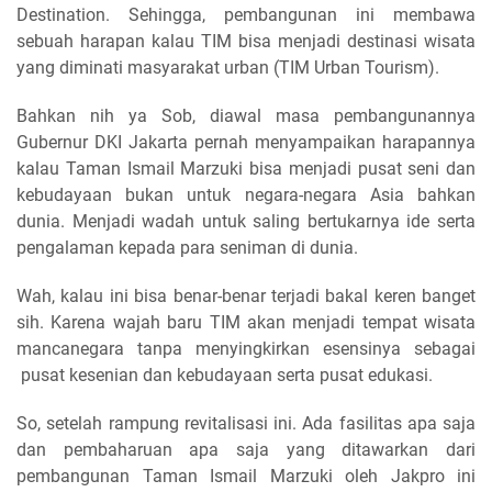
Destination. Sehingga, pembangunan ini membawa
sebuah harapan kalau TIM bisa menjadi destinasi wisata
yang diminati masyarakat urban
(TIM Urban Tourism)
.
Bahkan nih ya Sob, diawal masa pembangunannya
Gubernur DKI Jakarta pernah menyampaikan harapannya
kalau Taman Ismail Marzuki bisa menjadi pusat seni dan
kebudayaan bukan untuk negara-negara Asia bahkan
dunia. Menjadi wadah untuk saling bertukarnya ide serta
pengalaman kepada para seniman di dunia.
Wah, kalau ini bisa benar-benar terjadi bakal keren banget
sih. Karena wajah baru TIM akan menjadi tempat wisata
mancanegara tanpa menyingkirkan esensinya sebagai
pusat kesenian dan kebudayaan serta pusat edukasi.
So, setelah rampung revitalisasi ini. Ada fasilitas apa saja
dan pembaharuan apa saja yang ditawarkan dari
pembangunan Taman Ismail Marzuki oleh Jakpro ini