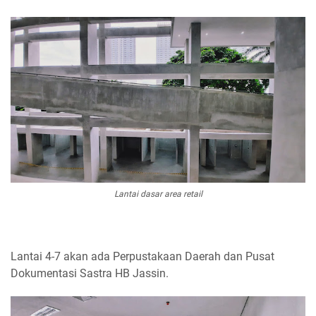
Lantai dasar area retail
Lantai 4-7 akan ada Perpustakaan Daerah dan Pusat
Dokumentasi Sastra HB Jassin.