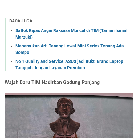
BACA JUGA
Salfok Kipas Angin Raksasa Muncul di TIM (Taman Ismail
Marzuki)
Menemukan Arti Tenang Lewat Mini Series Tenang Ada
Sompo
No 1 Quality and Service, ASUS jadi Bukti Brand Laptop
Tangguh dengan Layanan Premium
Wajah Baru TIM Hadirkan Gedung Panjang