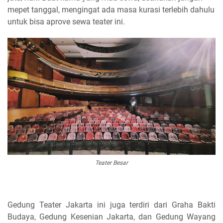
mepet tanggal, mengingat ada masa kurasi terlebih dahulu
untuk bisa aprove sewa teater ini.
Teater Besar
Gedung Teater Jakarta ini juga terdiri dari Graha Bakti
Budaya, Gedung Kesenian Jakarta, dan Gedung Wayang