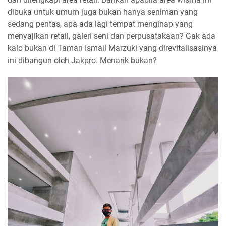
dibuka untuk umum juga bukan hanya seniman yang
sedang pentas, apa ada lagi tempat menginap yang
menyajikan retail, galeri seni dan perpusatakaan? Gak ada
kalo bukan di Taman Ismail Marzuki yang direvitalisasinya
ini dibangun oleh Jakpro. Menarik bukan?