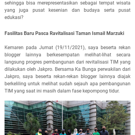
sehingga bisa merepresentasikan sebagai tempat wisata
yang juga pusat kesenian dan budaya serta pusat
edukasi?
Fasilitas Baru Pasca Ravitalisasi Taman Ismail Marzuki
Kemaren pada Jumat (19/11/2021), saya beserta rekan
blogger lainnya berkesempatan melihat-lihat secara
langsung progres pembangunan dari revitalisasi TIM yang
dilakukan oleh Jakpro. Bersama Ka Bunga perwakilan dari
Jakpro, saya beserta rekan-rekan blogger lainnya diajak
berkeliling untuk melihat sudah sejauh apa pembangunan
TIM yang saat ini masih dalam fase kepompong tidur.