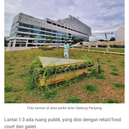
Foto taman di atas parkir latar Gedung Panjang
Lantai 1-3 ada ruang publik, yang diisi dengan retail/food
court dan galeri.