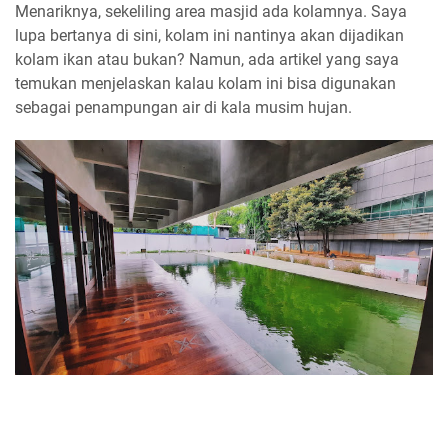
Menariknya, sekeliling area masjid ada kolamnya. Saya
lupa bertanya di sini, kolam ini nantinya akan dijadikan
kolam ikan atau bukan? Namun, ada artikel yang saya
temukan menjelaskan kalau kolam ini bisa digunakan
sebagai penampungan air di kala musim hujan.