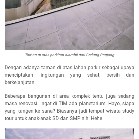
Taman di atas parkiran diambil dari Gedung Panjang
Dengan adanya taman di atas lahan parkir sebagai upaya
menciptakan lingkungan yang sehat, bersih dan
berkelanjutan.
Beberapa bangunan di area komplek tentu juga sedang
masa renovasi. Ingat di TIM ada planetarium. Hayo, siapa
yang kangen ke sana? Biasanya jadi tempat wisata study
tour untuk anak-anak SD dan SMP nih. Hehe