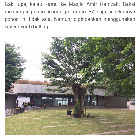
Gak lupa, kalau kamu ke Masjid Amir Hamzah. Bakal
menjumpai pohon besar di pelataran. FYI saja, sebelumnya
pohon ini tidak ada. Namun, dipindahkan menggunakan
sistem earth balling.