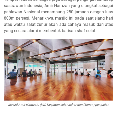
sastrawan Indonesia, Amir Hamzah yang diangkat sebagai
pahlawan Nasional menampung 250 jamaah dengan luas
800m persegi. Menariknya, masjid ini pada saat siang hari
atau waktu salat zuhur akan ada cahaya masuk dari atas
yang secara alami membentuk barisan shaf solat.
Masjid Amir Hamzah; (kiri) Kegiatan solat ashar dan (kanan) pengajian