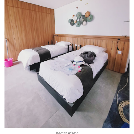
Kamar wisma