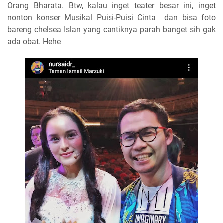
Orang Bharata. Btw, kalau inget teater besar ini, inget
nonton konser Musikal Puisi-Puisi Cinta dan bisa foto
bareng chelsea Islan yang cantiknya parah banget sih gak
ada obat. Hehe