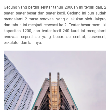
Gedung yang berdiri sekitar tahun 2000an ini terdiri dari, 2
teater; teater besar dan teater kecil. Gedung ini pun sudah
mengalami 2 masa renovasi yang dilakukan oleh Jakpro,
dan tahun ini menjadi renovasi ke 2. Teater besar memiliki
kapasitas 1200, dan teater kecil 240 kursi ini mengalami
renovasi seperti ac yang bocor, ac sentral, basement,
eskalator dan lainnya.