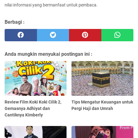
nilai informasi yang bermanfaat untuk pembaca.
Berbagi :
Anda mungkin menyukai postingan ini :
Review Film Koki Koki Cilik 2,
Tips Mengatur Keuangan untuk
Gemasnya Adhiyat dan
Pergi Haji dan Umrah
Cantiknya Kimberly