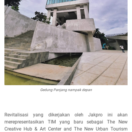
Gedung Panjang nampak depan
Revitalisasi yang dikerjakan oleh Jakpro ini akan
merepresentasikan TIM yang baru sebagai The New
Creative Hub & Art Center and The New Urban Tourism