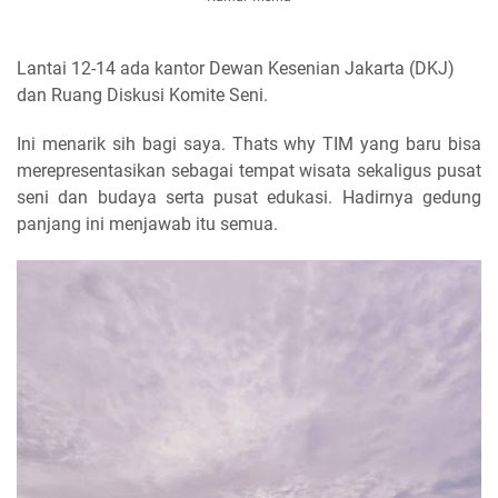
Lantai 12-14 ada kantor Dewan Kesenian Jakarta (DKJ)
dan Ruang Diskusi Komite Seni.
Ini menarik sih bagi saya. Thats why TIM yang baru bisa
merepresentasikan sebagai tempat wisata sekaligus pusat
seni dan budaya serta pusat edukasi. Hadirnya gedung
panjang ini menjawab itu semua.