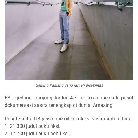
Gedung Panjang yang ramah disabilitas
FYI, gedung panjang lantai 4-7 ini akan menjadi pusat
dokumentasi sastra terlengkap di dunia. Amazing!
Pusat Sastra HB jassin memiliki koleksi sastra antara lain:
1. 21.300 judul buku fiksi.
2. 17.700 judul buku non fiksi.