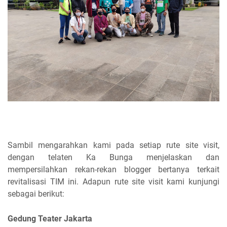
Sambil mengarahkan kami pada setiap rute site visit,
dengan telaten Ka Bunga menjelaskan dan
mempersilahkan rekan-rekan blogger bertanya terkait
revitalisasi TIM ini. Adapun rute site visit kami kunjungi
sebagai berikut:
Gedung Teater Jakarta