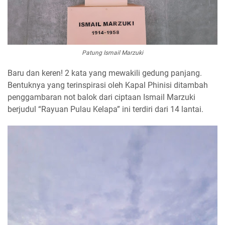
Patung Ismail Marzuki
Baru dan keren! 2 kata yang mewakili gedung panjang.
Bentuknya yang terinspirasi oleh Kapal Phinisi ditambah
penggambaran not balok dari ciptaan Ismail Marzuki
berjudul “Rayuan Pulau Kelapa” ini terdiri dari 14 lantai.