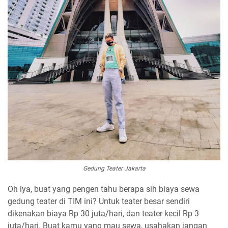
Gedung Teater Jakarta
Oh iya, buat yang pengen tahu berapa sih biaya sewa
gedung teater di TIM ini? Untuk teater besar sendiri
dikenakan biaya Rp 30 juta/hari, dan teater kecil Rp 3
juta/hari. Buat kamu yang mau sewa, usahakan jangan