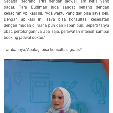
Sebagai seorang artis dengan jadwal jam kerja yang
padat. Tara Budiman juga sangat senang dengan
kehadiran Aplikasi ini. “Ada waktu yang gak bisa saya beli.
Dengan aplikasi ini, saya bisa konsultasi kesehatan
dengan mudah di mana pun dan kapan pun. Seperti tanya
obat, pertolongannya apa saja, perawatan intensif sampai
booking jadwal dokter.”
Tambahnya,”Apalagi bisa konsultasi gratis!”