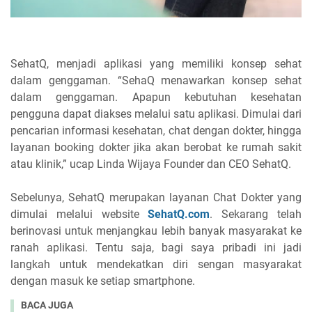
SehatQ, menjadi aplikasi yang memiliki konsep sehat
dalam genggaman. “SehaQ menawarkan konsep sehat
dalam genggaman. Apapun kebutuhan kesehatan
pengguna dapat diakses melalui satu aplikasi. Dimulai dari
pencarian informasi kesehatan, chat dengan dokter, hingga
layanan booking dokter jika akan berobat ke rumah sakit
atau klinik,” ucap Linda Wijaya Founder dan CEO SehatQ.
Sebelunya, SehatQ merupakan layanan Chat Dokter yang
dimulai melalui website
SehatQ.com
. Sekarang telah
berinovasi untuk menjangkau lebih banyak masyarakat ke
ranah aplikasi. Tentu saja, bagi saya pribadi ini jadi
langkah untuk mendekatkan diri sengan masyarakat
dengan masuk ke setiap smartphone.
BACA JUGA