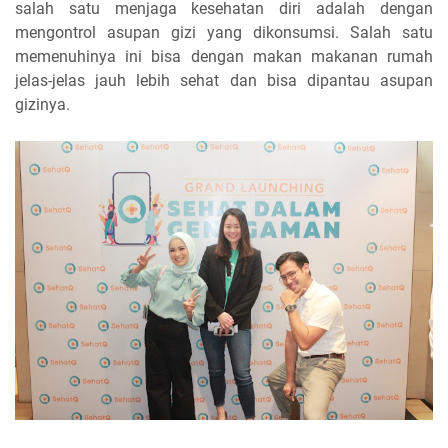
salah satu menjaga kesehatan diri adalah dengan
mengontrol asupan gizi yang dikonsumsi. Salah satu
memenuhinya ini bisa dengan makan makanan rumah
jelas-jelas jauh lebih sehat dan bisa dipantau asupan
gizinya.