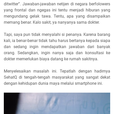
ditwitter”. Jawaban-jawaban netijen di negara berfolowers
yang frontal dan ngegas ini tentu menjadi hiburan yang
mengundang gelak tawa. Tentu, apa yang disampaikan
memang benar. Kalo sakit, ya nanyanya sama dokter.
Tapi, saya pun tidak menyalahi si penanya. Karena barang
kali, ia benar-benar tidak tahu harus bertanya kepada siapa
dan sedang ingin mendapatkan jawaban dari banyak
orang. Sedangkan, ingin nanya saja dan konsultasi ke
dokter memerlukan biaya datang ke rumah sakitnya.
Menyelesaikan masalah ini. Tepatlah dengan hadirnya
SehatQ di tengah-tengah masyarakat yang sangat dekat
dengan kehidupan dunia maya melalui smartphone ini.