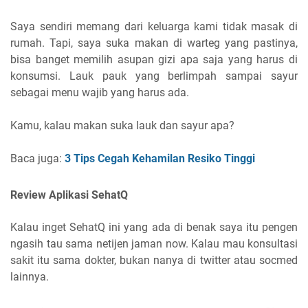
Saya sendiri memang dari keluarga kami tidak masak di
rumah. Tapi, saya suka makan di warteg yang pastinya,
bisa banget memilih asupan gizi apa saja yang harus di
konsumsi. Lauk pauk yang berlimpah sampai sayur
sebagai menu wajib yang harus ada.
Kamu, kalau makan suka lauk dan sayur apa?
Baca juga:
3 Tips Cegah Kehamilan Resiko Tinggi
Review Aplikasi SehatQ
Kalau inget SehatQ ini yang ada di benak saya itu pengen
ngasih tau sama netijen jaman now. Kalau mau konsultasi
sakit itu sama dokter, bukan nanya di twitter atau socmed
lainnya.