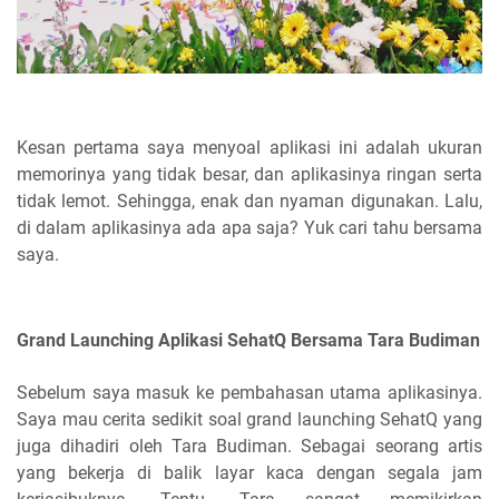
Kesan pertama saya menyoal aplikasi ini adalah ukuran
memorinya yang tidak besar, dan aplikasinya ringan serta
tidak lemot. Sehingga, enak dan nyaman digunakan. Lalu,
di dalam aplikasinya ada apa saja? Yuk cari tahu bersama
saya.
Grand Launching Aplikasi SehatQ Bersama Tara Budiman
Sebelum saya masuk ke pembahasan utama aplikasinya.
Saya mau cerita sedikit soal grand launching SehatQ yang
juga dihadiri oleh Tara Budiman. Sebagai seorang artis
yang bekerja di balik layar kaca dengan segala jam