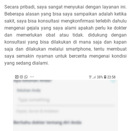
Secara pribadi, saya sangat menyukai dengan layanan ini.
Beberapa alasan yang bisa saya sampaikan adalah ketika
sakit, saya bisa konsultasi mengkonfirmasi terlebih dahulu
mengenai gejala yang saya alami apakah perlu ke dokter
dan memerlukan obat atau tidak. didukung dengan
konsultasi yang bisa dilakukan di mana saja dan kapan
saja dan dilakukan melalui smartphone, tentu membuat
saya semakin nyaman untuk bercerita mengenai kondisi
yang sedang dialami.