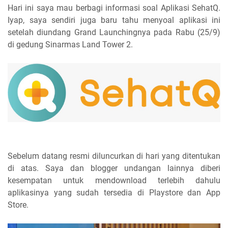
Hari ini saya mau berbagi informasi soal Aplikasi SehatQ.
Iyap, saya sendiri juga baru tahu menyoal aplikasi ini
setelah diundang Grand Launchingnya pada Rabu (25/9)
di gedung Sinarmas Land Tower 2.
Sebelum datang resmi diluncurkan di hari yang ditentukan
di atas. Saya dan blogger undangan lainnya diberi
kesempatan untuk mendownload terlebih dahulu
aplikasinya yang sudah tersedia di Playstore dan App
Store.