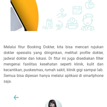
Melalui fitur Booking Dokter, kita bisa mencari rujukan
dokter spesialis yang diinginkan, melihat profile dokter,
jadwal dokter dan lokasi. Di fitur ini juga disediakan filter
mengenai fasilitas kesehatan seperti klinik, kulit dan
kecantikan, puskesmas, rumah sakit, klinik gigi sampai lab.
Semua bisa dipesan hanya melalui aplikasi di smartphone
saja.