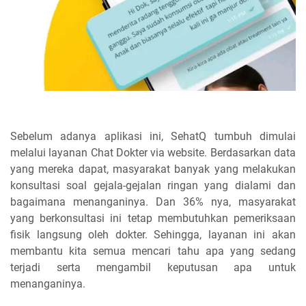
Sebelum adanya aplikasi ini, SehatQ tumbuh dimulai
melalui layanan Chat Dokter via website. Berdasarkan data
yang mereka dapat, masyarakat banyak yang melakukan
konsultasi soal gejala-gejalan ringan yang dialami dan
bagaimana menanganinya. Dan 36% nya, masyarakat
yang berkonsultasi ini tetap membutuhkan pemeriksaan
fisik langsung oleh dokter. Sehingga, layanan ini akan
membantu kita semua mencari tahu apa yang sedang
terjadi serta mengambil keputusan apa untuk
menanganinya.