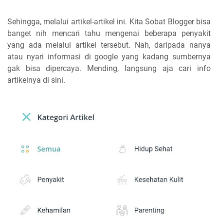
Sehingga, melalui artikel-artikel ini. Kita Sobat Blogger bisa
banget nih mencari tahu mengenai beberapa penyakit
yang ada melalui artikel tersebut. Nah, daripada nanya
atau nyari informasi di google yang kadang sumbernya
gak bisa dipercaya. Mending, langsung aja cari info
artikelnya di sini.