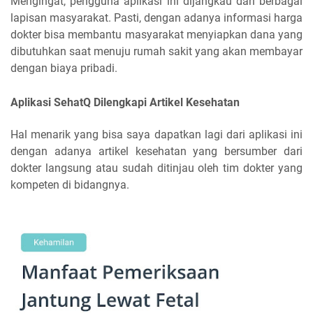
Mengingat, pengguna aplikasi ini dijangkau dari berbagai
lapisan masyarakat. Pasti, dengan adanya informasi harga
dokter bisa membantu masyarakat menyiapkan dana yang
dibutuhkan saat menuju rumah sakit yang akan membayar
dengan biaya pribadi.
Aplikasi SehatQ Dilengkapi Artikel Kesehatan
Hal menarik yang bisa saya dapatkan lagi dari aplikasi ini
dengan adanya artikel kesehatan
yang bersumber dari
dokter langsung atau sudah ditinjau oleh tim dokter yang
kompeten di bidangnya.