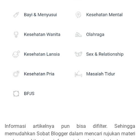
Informasi artikelnya pun bisa difilter. Sehingga
memudahkan Sobat Blogger dalam mencari rujukan materi