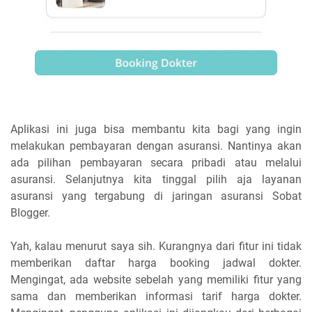
Aplikasi ini juga bisa membantu kita bagi yang ingin
melakukan pembayaran dengan asuransi. Nantinya akan
ada pilihan pembayaran secara pribadi atau melalui
asuransi. Selanjutnya kita tinggal pilih aja layanan
asuransi yang tergabung di jaringan asuransi Sobat
Blogger.
Yah, kalau menurut saya sih. Kurangnya dari fitur ini tidak
memberikan daftar harga booking jadwal dokter.
Mengingat, ada website sebelah yang memiliki fitur yang
sama dan memberikan informasi tarif harga dokter.