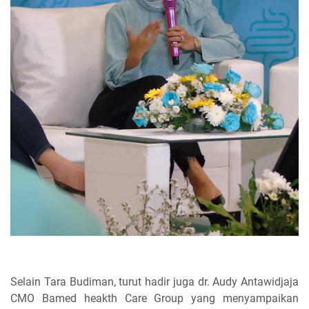
Selain Tara Budiman, turut hadir juga dr. Audy Antawidjaja
CMO Bamed heakth Care Group yang menyampaikan