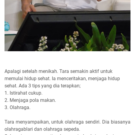
Apalagi setelah menikah. Tara semakin aktif untuk
memulai hidup sehat. Ia menceritakan, menjaga hidup
sehat. Ada 3 tips yang dia terapkan;
1. Istirahat cukup.
2. Menjaga pola makan.
3. Olahraga.
Tara menyampaikan, untuk olahraga sendiri. Dia biasanya
olahragablari dan olahraga sepeda.