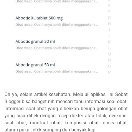
Oh ya, selain artikel kesehatan. Melalui aplikasi ini Sobat
Blogger bisa banget nih mencari tahu informasi soal obat.
Informasi soal obat yang diberikan berupa golongan obat
yang bisa dibeli dengan resep dokter atau tidak, deskripsi
soal obat, manfaat obat, komposisi obat, dosis obat,
aturan pakai, efek samping dan banyak lagi.