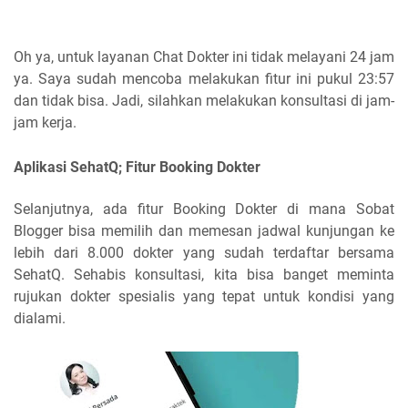
Oh ya, untuk layanan Chat Dokter ini tidak melayani 24 jam
ya. Saya sudah mencoba melakukan fitur ini pukul 23:57
dan tidak bisa. Jadi, silahkan melakukan konsultasi di jam-
jam kerja.
Aplikasi SehatQ; Fitur Booking Dokter
Selanjutnya, ada fitur Booking Dokter di mana Sobat
Blogger bisa memilih dan memesan jadwal kunjungan ke
lebih dari 8.000 dokter yang sudah terdaftar bersama
SehatQ. Sehabis konsultasi, kita bisa banget meminta
rujukan dokter spesialis yang tepat untuk kondisi yang
dialami.