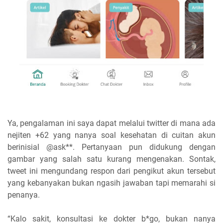
Ya, pengalaman ini saya dapat melalui twitter di mana ada
nejiten +62 yang nanya soal kesehatan di cuitan akun
berinisial @ask**. Pertanyaan pun didukung dengan
gambar yang salah satu kurang mengenakan. Sontak,
tweet ini mengundang respon dari pengikut akun tersebut
yang kebanyakan bukan ngasih jawaban tapi memarahi si
penanya.
“Kalo sakit, konsultasi ke dokter b*go, bukan nanya