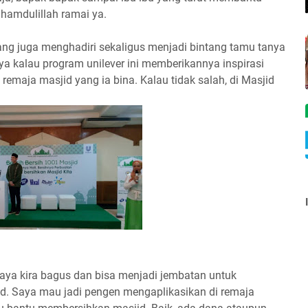
amdulillah ramai ya.
yang juga menghadiri sekaligus menjadi bintang tamu tanya
 kalau program unilever ini memberikannya inspirasi
maja masjid yang ia bina. Kalau tidak salah, di Masjid
saya kira bagus dan bisa menjadi jembatan untuk
. Saya mau jadi pengen mengaplikasikan di remaja