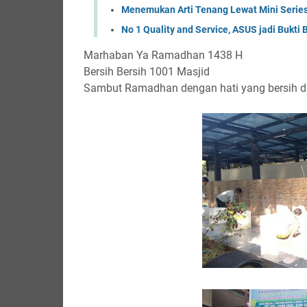
Menemukan Arti Tenang Lewat Mini Seri
No 1 Quality and Service, ASUS jadi Buk
Marhaban Ya Ramadhan 1438 H
Bersih Bersih 1001 Masjid
Sambut Ramadhan dengan hati yang bersih da