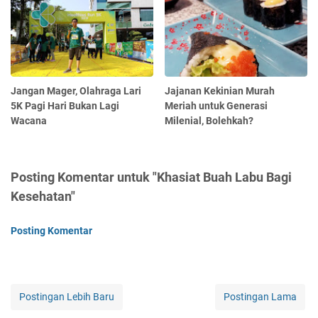
Jangan Mager, Olahraga Lari
Jajanan Kekinian Murah
5K Pagi Hari Bukan Lagi
Meriah untuk Generasi
Wacana
Milenial, Bolehkah?
Posting Komentar untuk "Khasiat Buah Labu Bagi
Kesehatan"
Posting Komentar
Postingan Lebih Baru
Postingan Lama