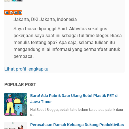
nursaidr
Jakarta, DKI Jakarta, Indonesia
Saya biasa dipanggil Said. Aktivitas sekaligus
pekerjaan saya saat ini sebagai fulltime bloger. Biasa
menulis tentang apa? Apa saja, selama tulisan itu
mengandung nilai informasi yang bermanfaat untuk
pembaca.
Lihat profil lengkapku
POPULAR POST
Baru! Ada Pabrik Daur Ulang Botol Plastik PET di
Jawa Timur
Hai Sobat Blogger, sudah tahu belum kalau ada pabrik daur
u…
Perusahaan Ramah Keluarga Dukung Produktivitas