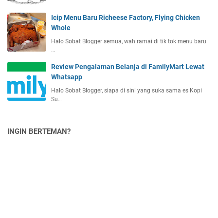
Icip Menu Baru Richeese Factory, Flying Chicken
Whole
Halo Sobat Blogger semua, wah ramai di tik tok menu baru
…
Review Pengalaman Belanja di FamilyMart Lewat
Whatsapp
Halo Sobat Blogger, siapa di sini yang suka sama es Kopi
Su…
INGIN BERTEMAN?