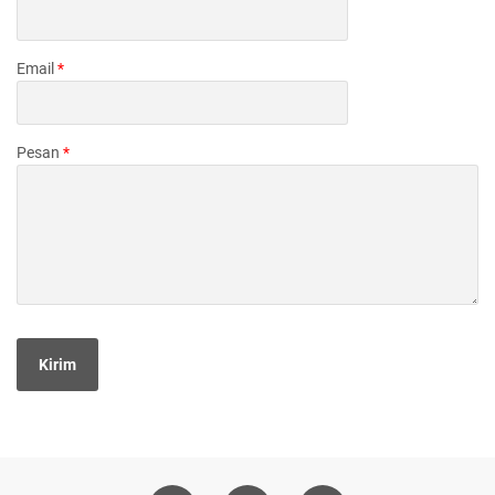
Email
*
Pesan
*