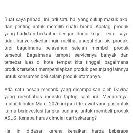
Buat saya pribadi, ini jadi satu hal yang cukup masuk akal
dan penting untuk memilih suatu brand. Apalagi produk
yang hadirkan berkaitan dengan dunia kerja. Tentu, saya
tidak hanya sekedar ingin melihat unggul dari sisi produk,
tapi bagaimana pelayanan setelah membeli produk
tersebut. Bagaimana tempat servicenya banyak dan
tersebar luas di kota tempat kita tinggal, bagaimana
produk tersebut mempersiapkan produk penunjang lainnya
untuk konsumen beli selain produk utamanya.
Ada satu pesan menarik yang disampaikan oleh Davina
yang membahas industri laptop saat ini. Menurutnya,
mulai di bulan Maret 2026 ini jadi titik awal yang pas untuk
kamu berinvestasi jangka panjang untuk membeli produk
ASUS. Kenapa harus dimulai dari sekarang?
Hal ini didasari karena kenaikan harga beberapa