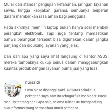
Mulai dari standar pengujian ketahanan, jaringan layanan
servis, hingga kebijakan garansi, semuanya berperan
dalam memberikan rasa aman bagi pengguna.
Pada akhirnya, memilih laptop bukan hanya soal membeli
perangkat elektronik. Tapi juga tentang memastikan
bahwa perangkat tersebut bisa digunakan dalam jangka
panjang dan didukung layanan yang jelas.
Dan dari apa yang saya lihat langsung di kantor ASUS,
mereka tampaknya cukup serius dalam menggabungkan
kualitas produk dengan layanan purna jual yang luas.
nursaidr
Saya biasa dipanggil Said. Aktivitas sekaligus
pekerjaan saya saat ini sebagai fulltime bloger. Biasa
menulis tentang apa? Apa saja, selama tulisan itu mengandung
nilai informasi yang bermanfaat untuk pembaca.