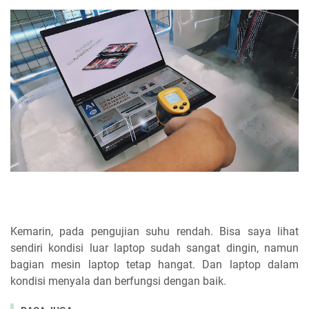
Kemarin, pada pengujian suhu rendah. Bisa saya lihat
sendiri kondisi luar laptop sudah sangat dingin, namun
bagian mesin laptop tetap hangat. Dan laptop dalam
kondisi menyala dan berfungsi dengan baik.