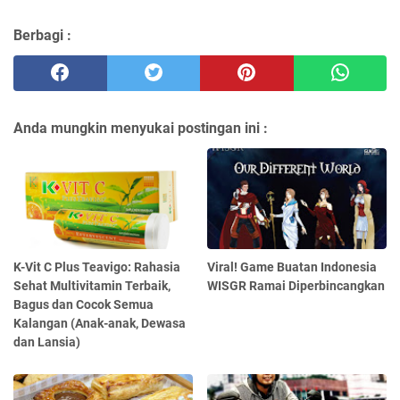
Berbagi :
Anda mungkin menyukai postingan ini :
K-Vit C Plus Teavigo: Rahasia
Viral! Game Buatan Indonesia
Sehat Multivitamin Terbaik,
WISGR Ramai Diperbincangkan
Bagus dan Cocok Semua
Kalangan (Anak-anak, Dewasa
dan Lansia)