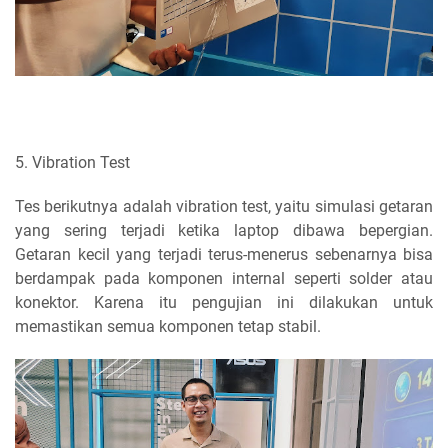
5. Vibration Test
Tes berikutnya adalah vibration test, yaitu simulasi getaran
yang sering terjadi ketika laptop dibawa bepergian.
Getaran kecil yang terjadi terus-menerus sebenarnya bisa
berdampak pada komponen internal seperti solder atau
konektor. Karena itu pengujian ini dilakukan untuk
memastikan semua komponen tetap stabil.