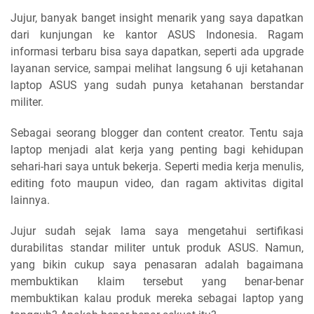
Jujur, banyak banget insight menarik yang saya dapatkan
dari kunjungan ke kantor ASUS Indonesia. Ragam
informasi terbaru bisa saya dapatkan, seperti ada upgrade
layanan service, sampai melihat langsung 6 uji ketahanan
laptop ASUS yang sudah punya ketahanan berstandar
militer.
Sebagai seorang blogger dan content creator. Tentu saja
laptop menjadi alat kerja yang penting bagi kehidupan
sehari-hari saya untuk bekerja. Seperti media kerja menulis,
editing foto maupun video, dan ragam aktivitas digital
lainnya.
Jujur sudah sejak lama saya mengetahui sertifikasi
durabilitas standar militer untuk produk ASUS. Namun,
yang bikin cukup saya penasaran adalah bagaimana
membuktikan klaim tersebut yang benar-benar
membuktikan kalau produk mereka sebagai laptop yang