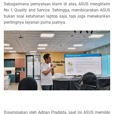
Sebagaimana pernyataan klaim di atas, ASUS mengklaim
No 1 Quality and Service. Sehingga, membicarakan ASUS
bukan soal ketahanan laptop saja, tapi juga menekankan
pentingnya layanan purna jualnya.
Disampiakan oleh Adrian Pradipta, saat ini ASUS memiliki