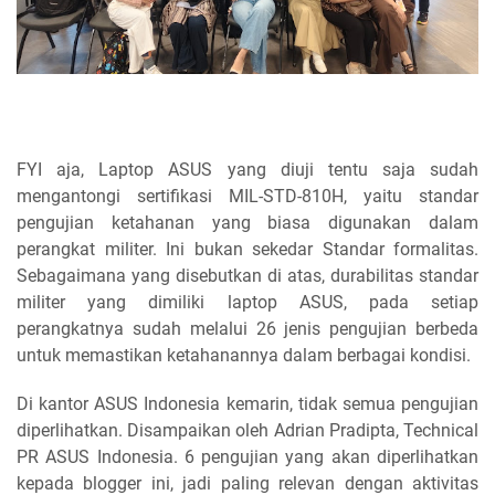
FYI aja, Laptop ASUS yang diuji tentu saja sudah
mengantongi sertifikasi MIL-STD-810H, yaitu standar
pengujian ketahanan yang biasa digunakan dalam
perangkat militer. Ini bukan sekedar Standar formalitas.
Sebagaimana yang disebutkan di atas, durabilitas standar
militer yang dimiliki laptop ASUS, pada setiap
perangkatnya sudah melalui 26 jenis pengujian berbeda
untuk memastikan ketahanannya dalam berbagai kondisi.
Di kantor ASUS Indonesia kemarin, tidak semua pengujian
diperlihatkan. Disampaikan oleh Adrian Pradipta, Technical
PR ASUS Indonesia. 6 pengujian yang akan diperlihatkan
kepada blogger ini, jadi paling relevan dengan aktivitas