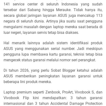
141 service center di seluruh Indonesia yang sudah
tersebar dari Sabang hingga Merauke. Tidak hanya itu,
secara global jaringan layanan ASUS juga mencakup 113
negara di seluruh dunia. Artinya jika suatu saat pengguna
mengalami masalah dengan laptop mereka saat berada di
luar negeri, layanan servis tetap bisa diakses.
Hal menarik lainnya adalah sistem identifikasi produk
ASUS yang menggunakan serial number. Jadi meskipun
pengguna lupa membawa kartu garansi, teknisi tetap bisa
mengecek status garansi melalui nomor seri perangkat.
Di tahun 2026, yang perlu Sobat Blogger ketahui adalah
ASUS memberikan peningkatan layanan garansi untuk
beberapa lini produk mereka.
Laptop premium seperti Zenbook, ProArt, Vivobook S, dan
Vivobook Flip kini mendapatkan: 3 tahun garansi
internasional dan 3 tahun Accidental Damage Protection