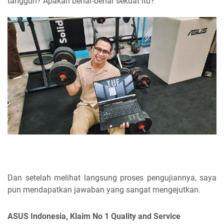
tangguh? Apakah benar-benar sekuat itu?
Dan setelah melihat langsung proses pengujiannya, saya
pun mendapatkan jawaban yang sangat mengejutkan.
ASUS Indonesia, Klaim No 1 Quality and Service