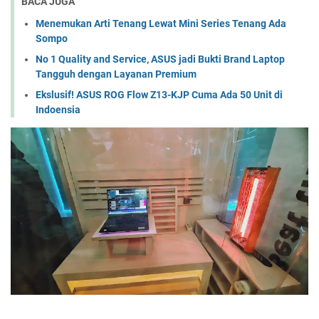
BACA JUGA
Menemukan Arti Tenang Lewat Mini Series Tenang Ada
Sompo
No 1 Quality and Service, ASUS jadi Bukti Brand Laptop
Tangguh dengan Layanan Premium
Ekslusif! ASUS ROG Flow Z13-KJP Cuma Ada 50 Unit di
Indoensia