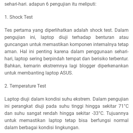
sehari-hari. adapun 6 pengujian itu meliputi:
1. Shock Test
Tes pertama yang diperlihatkan adalah shock test. Dalam
pengujian ini, laptop diuji terhadap benturan atau
guncangan untuk memastikan komponen internalnya tetap
aman. Hal ini penting karena dalam penggunaan sehari-
hari, laptop sering berpindah tempat dan berisiko terbentur.
Bahkan, kemarin ekstremnya lagi blogger diperkenankan
untuk membanting laptop ASUS.
2. Temperature Test
Laptop diuji dalam kondisi suhu ekstrem. Dalam pengujian
ini perangkat diuji pada suhu tinggi hingga sekitar 71°C
dan suhu sangat rendah hingga sekitar -33°C. Tujuannya
untuk memastikan laptop tetap bisa berfungsi normal
dalam berbagai kondisi lingkungan.