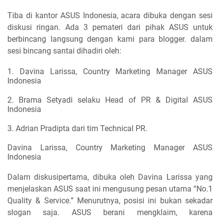
Tiba di kantor ASUS Indonesia, acara dibuka dengan sesi
diskusi ringan. Ada 3 pemateri dari pihak ASUS untuk
berbincang langsung dengan kami para blogger. dalam
sesi bincang santai dihadiri oleh:
1. Davina Larissa, Country Marketing Manager ASUS
Indonesia
2. Brama Setyadi selaku Head of PR & Digital ASUS
Indonesia
3. Adrian Pradipta dari tim Technical PR.
Davina Larissa, Country Marketing Manager ASUS
Indonesia
Dalam diskusipertama, dibuka oleh Davina Larissa yang
menjelaskan ASUS saat ini mengusung pesan utama “No.1
Quality & Service.” Menurutnya, posisi ini bukan sekadar
slogan saja. ASUS berani mengklaim, karena