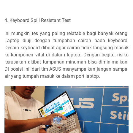
4. Keyboard Spill Resistant Test
Ini mungkin tes yang paling relatable bagi banyak orang.
Laptop diuji dengan tumpahan cairan pada keyboard.
Desain keyboard dibuat agar cairan tidak langsung masuk
ke komponen vital di dalam laptop. Dengan begitu, risiko
kerusakan akibat tumpahan minuman bisa diminimalkan.
Di posisi ini, dari tim ASUS menyampaikan jangan sampai
air yang tumpah masuk ke dalam port laptop.