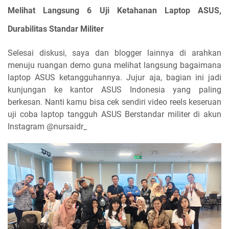
Melihat Langsung 6 Uji Ketahanan Laptop ASUS,
Durabilitas Standar Militer
Selesai diskusi, saya dan blogger lainnya di arahkan
menuju ruangan demo guna melihat langsung bagaimana
laptop ASUS ketangguhannya. Jujur aja, bagian ini jadi
kunjungan ke kantor ASUS Indonesia yang paling
berkesan. Nanti kamu bisa cek sendiri video reels keseruan
uji coba laptop tangguh ASUS Berstandar militer di akun
Instagram @nursaidr_