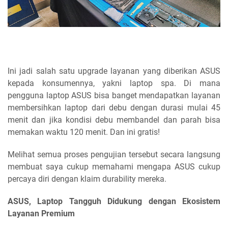
Ini jadi salah satu upgrade layanan yang diberikan ASUS
kepada konsumennya, yakni laptop spa. Di mana
pengguna laptop ASUS bisa banget mendapatkan layanan
membersihkan laptop dari debu dengan durasi mulai 45
menit dan jika kondisi debu membandel dan parah bisa
memakan waktu 120 menit. Dan ini gratis!
Melihat semua proses pengujian tersebut secara langsung
membuat saya cukup memahami mengapa ASUS cukup
percaya diri dengan klaim durability mereka.
ASUS, Laptop Tangguh Didukung dengan Ekosistem
Layanan Premium