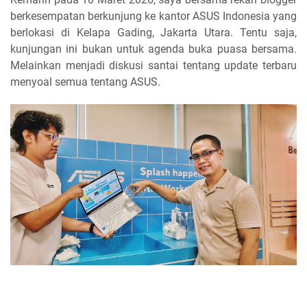
berkesempatan berkunjung ke kantor ASUS Indonesia yang
berlokasi di Kelapa Gading, Jakarta Utara. Tentu saja,
kunjungan ini bukan untuk agenda buka puasa bersama.
Melainkan menjadi diskusi santai tentang update terbaru
menyoal semua tentang ASUS.