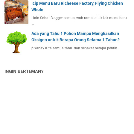
Icip Menu Baru Richeese Factory, Flying Chicken
Whole
Halo Sobat Blogger semua, wah ramai di tik tok menu baru
…
Ada yang Tahu 1 Pohon Mampu Menghasilkan
Oksigen untuk Berapa Orang Selama 1 Tahun?
pixabay Kita semua tahu dan sepakat betapa pentin…
INGIN BERTEMAN?