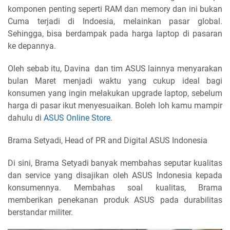
komponen penting seperti RAM dan memory dan ini bukan
Cuma terjadi di Indoesia, melainkan pasar global.
Sehingga, bisa berdampak pada harga laptop di pasaran
ke depannya.
Oleh sebab itu, Davina
dan tim ASUS lainnya menyarakan
bulan Maret menjadi waktu yang cukup ideal bagi
konsumen yang ingin melakukan upgrade laptop, sebelum
harga di pasar ikut menyesuaikan.
Boleh loh kamu mampir
dahulu di
ASUS Online Store
.
Brama Setyadi, Head of PR and Digital ASUS Indonesia
Di sini, Brama Setyadi banyak membahas seputar kualitas
dan service yang disajikan oleh ASUS Indonesia kepada
konsumennya. Membahas soal kualitas, Brama
memberikan penekanan produk ASUS pada durabilitas
berstandar militer.