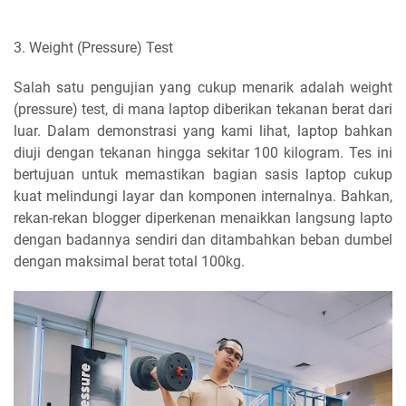
3. Weight (Pressure) Test
Salah satu pengujian yang cukup menarik adalah weight
(pressure) test, di mana laptop diberikan tekanan berat dari
luar. Dalam demonstrasi yang kami lihat, laptop bahkan
diuji dengan tekanan hingga sekitar 100 kilogram. Tes ini
bertujuan untuk memastikan bagian sasis laptop cukup
kuat melindungi layar dan komponen internalnya. Bahkan,
rekan-rekan blogger diperkenan menaikkan langsung lapto
dengan badannya sendiri dan ditambahkan beban dumbel
dengan maksimal berat total 100kg.