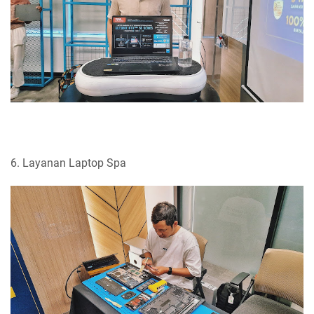
6. Layanan Laptop Spa