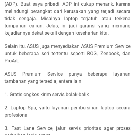
(ADP). Buat saya pribadi, ADP ini cukup menarik, karena
melindungi perangkat dari kerusakan yang terjadi secara
tidak sengaja. Misalnya laptop terjatuh atau terkena
tumpahan cairan. Jelas, ini jadi garansi yang memang
kejadiannya dekat sekali dengan keseharian kita.
Selain itu, ASUS juga menyediakan ASUS Premium Service
untuk beberapa seri tertentu seperti ROG, Zenbook, dan
ProArt.
ASUS Premium Service punya beberapa layanan
tambahan yang tersedia, antara lain:
1. Gratis ongkos kirim servis bolak-balik
2. Laptop Spa, yaitu layanan pembersihan laptop secara
profesional
3. Fast Lane Service, jalur servis prioritas agar proses