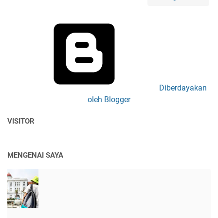
Diberdayakan
oleh Blogger
VISITOR
MENGENAI SAYA