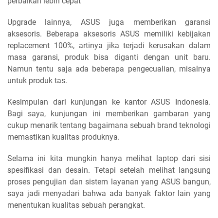
perbaikan lebih cepat
Upgrade lainnya, ASUS juga memberikan garansi
aksesoris. Beberapa aksesoris ASUS memiliki kebijakan
replacement 100%, artinya jika terjadi kerusakan dalam
masa garansi, produk bisa diganti dengan unit baru.
Namun tentu saja ada beberapa pengecualian, misalnya
untuk produk tas.
Kesimpulan dari kunjungan ke kantor ASUS Indonesia.
Bagi saya, kunjungan ini memberikan gambaran yang
cukup menarik tentang bagaimana sebuah brand teknologi
memastikan kualitas produknya.
Selama ini kita mungkin hanya melihat laptop dari sisi
spesifikasi dan desain. Tetapi setelah melihat langsung
proses pengujian dan sistem layanan yang ASUS bangun,
saya jadi menyadari bahwa ada banyak faktor lain yang
menentukan kualitas sebuah perangkat.