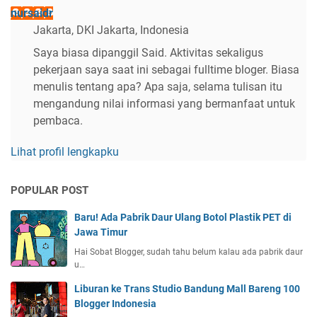
nursaidr
Jakarta, DKI Jakarta, Indonesia
Saya biasa dipanggil Said. Aktivitas sekaligus
pekerjaan saya saat ini sebagai fulltime bloger. Biasa
menulis tentang apa? Apa saja, selama tulisan itu
mengandung nilai informasi yang bermanfaat untuk
pembaca.
Lihat profil lengkapku
POPULAR POST
Baru! Ada Pabrik Daur Ulang Botol Plastik PET di
Jawa Timur
Hai Sobat Blogger, sudah tahu belum kalau ada pabrik daur
u…
Liburan ke Trans Studio Bandung Mall Bareng 100
Blogger Indonesia