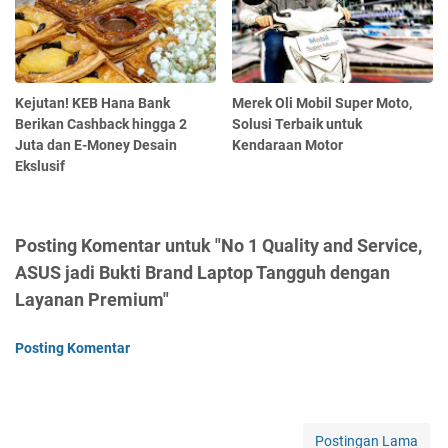
Kejutan! KEB Hana Bank
Merek Oli Mobil Super Moto,
Berikan Cashback hingga 2
Solusi Terbaik untuk
Juta dan E-Money Desain
Kendaraan Motor
Ekslusif
Posting Komentar untuk "No 1 Quality and Service,
ASUS jadi Bukti Brand Laptop Tangguh dengan
Layanan Premium"
Posting Komentar
Postingan Lama