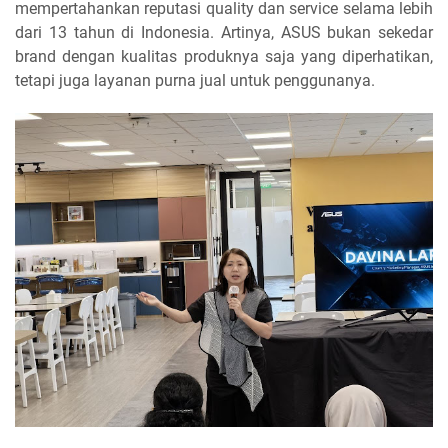
mempertahankan reputasi quality dan service selama lebih
dari 13 tahun di Indonesia. Artinya, ASUS bukan sekedar
brand dengan kualitas produknya saja yang diperhatikan,
tetapi juga layanan purna jual untuk penggunanya.