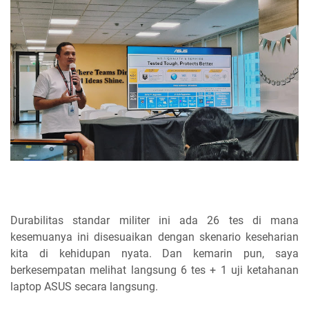
Durabilitas standar militer ini ada 26 tes di mana
kesemuanya ini disesuaikan dengan skenario keseharian
kita di kehidupan nyata. Dan kemarin pun, saya
berkesempatan melihat langsung 6 tes + 1 uji ketahanan
laptop ASUS secara langsung.