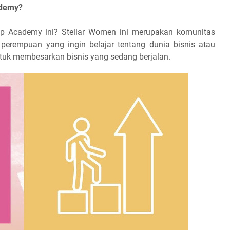
ademy?
hip Academy ini? Stellar Women ini merupakan komunitas
erempuan yang ingin belajar tentang dunia bisnis atau
tuk membesarkan bisnis yang sedang berjalan.