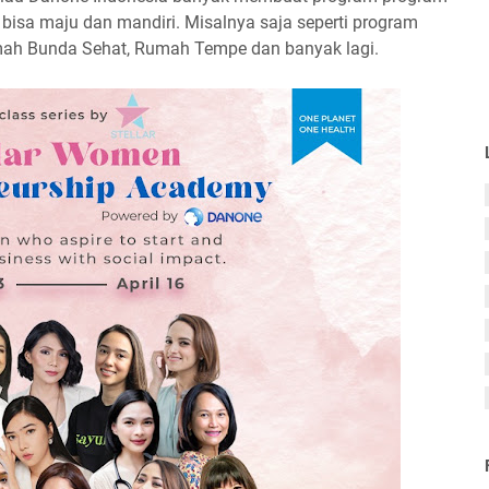
isa maju dan mandiri. Misalnya saja seperti program
mah Bunda Sehat, Rumah Tempe dan banyak lagi.