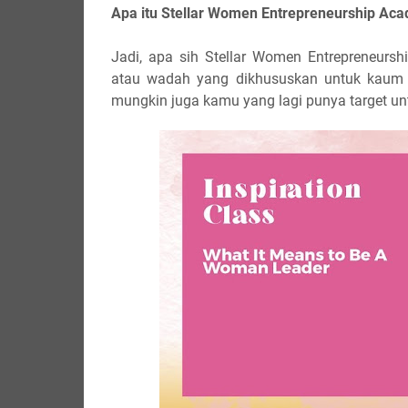
Apa itu Stellar Women Entrepreneurship Ac
Jadi, apa sih Stellar Women Entrepreneurs
atau wadah yang dikhususkan untuk kaum p
mungkin juga kamu yang lagi punya target un