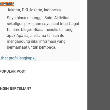
nursaidr
Jakarta, DKI Jakarta, Indonesia
Saya biasa dipanggil Said. Aktivitas
sekaligus pekerjaan saya saat ini sebagai
fulltime bloger. Biasa menulis tentang
apa? Apa saja, selama tulisan itu
mengandung nilai informasi yang
bermanfaat untuk pembaca.
Lihat profil lengkapku
POPULAR POST
INGIN BERTEMAN?