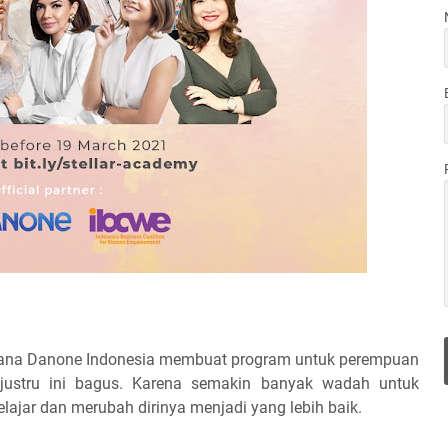
i mana Danone Indonesia membuat program untuk perempuan
n justru ini bagus. Karena semakin banyak wadah untuk
ajar dan merubah dirinya menjadi yang lebih baik.