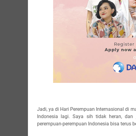
Jadi, ya di Hari Perempuan Internasional d
Indonesia lagi. Saya sih tidak heran, da
perempuan-perempuan Indonesia bisa terus bel