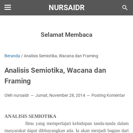
NURSAIDR
Selamat Membaca
Beranda
/
Analisis Semiotika, Wacana dan Framing
Analisis Semiotika, Wacana dan
Framing
Oleh nursaidr
Jumat, November 28, 2014
Posting Komentar
ANALISIS SEMIOTIKA
Ilmu yang memperlajari kehidupan tanda-tanda dalam
masyarakat dapat dibbayangkan ada. Ia akan menjadi bagian dari