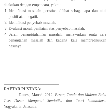
dilakukan dengan empat cara, yakni:
Identifikasi masalah: peristiwa dilihat sebagai apa dan nilai
positif atau negatif.
Identifikasi penyebab masalah.
Evaluasi moral: penilaian atas penyebab masalah.
Saran penanggulangan masalah: menawarkan suatu cara
penanganan masalah dan kadang kala memprediksikan
hasilnya.
________________________________
DAFTAR PUSTAKA:
Danesi, Marcel. 2012.
Pesan, Tanda dan Makna: Buku
Teks Dasar Mengenai Semiotika dna Teori komunikasi
.
Yogyakarta: Jalasutra.