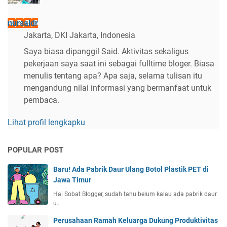
nursaidr
Jakarta, DKI Jakarta, Indonesia
Saya biasa dipanggil Said. Aktivitas sekaligus
pekerjaan saya saat ini sebagai fulltime bloger. Biasa
menulis tentang apa? Apa saja, selama tulisan itu
mengandung nilai informasi yang bermanfaat untuk
pembaca.
Lihat profil lengkapku
POPULAR POST
Baru! Ada Pabrik Daur Ulang Botol Plastik PET di
Jawa Timur
Hai Sobat Blogger, sudah tahu belum kalau ada pabrik daur
u…
Perusahaan Ramah Keluarga Dukung Produktivitas