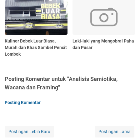
Kuliner Bebek Luar Biasa,
Laki-laki yang Mengobral Paha
Murah dan Khas Sambel Pencit
dan Pusar
Lombok
Posting Komentar untuk "Analisis Semiotika,
Wacana dan Framing"
Posting Komentar
Postingan Lebih Baru
Postingan Lama