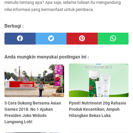
menulis tentang apa? Apa saja, selama tulisan itu mengandung
nilai informasi yang bermanfaat untuk pembaca.
Berbagi :
Anda mungkin menyukai postingan ini :
5 Cara Dukung Bersama Asian
Ppsst! Nutrimoist 20g Rahasia
Games 2018. No 1 Ajakan
Produk Kecantikan, Ampuh
Presiden Joko Widodo
Hilangkan Bekas Luka
Langsung Loh!