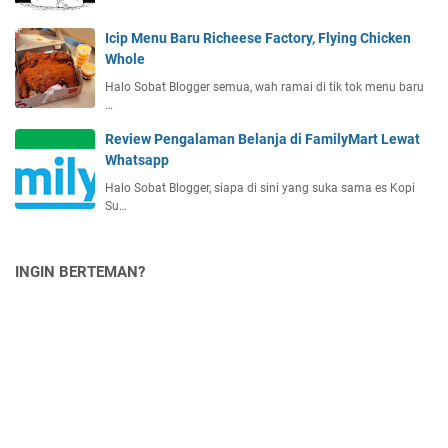
Icip Menu Baru Richeese Factory, Flying Chicken
Whole
Halo Sobat Blogger semua, wah ramai di tik tok menu baru
…
Review Pengalaman Belanja di FamilyMart Lewat
Whatsapp
Halo Sobat Blogger, siapa di sini yang suka sama es Kopi
Su…
INGIN BERTEMAN?