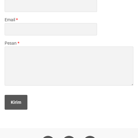
Email
*
Pesan
*