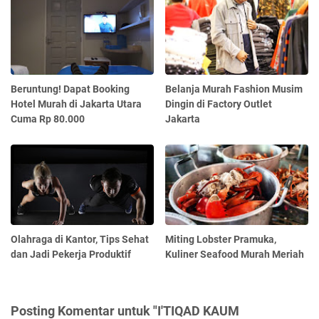
Beruntung! Dapat Booking
Belanja Murah Fashion Musim
Hotel Murah di Jakarta Utara
Dingin di Factory Outlet
Cuma Rp 80.000
Jakarta
Olahraga di Kantor, Tips Sehat
Miting Lobster Pramuka,
dan Jadi Pekerja Produktif
Kuliner Seafood Murah Meriah
Posting Komentar untuk "I'TIQAD KAUM