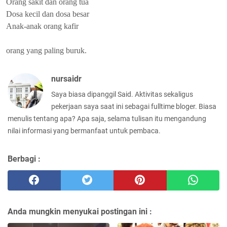
Orang sakit dan orang tua
Dosa kecil dan dosa besar
Anak-anak orang kafir
orang yang paling buruk.
nursaidr
Saya biasa dipanggil Said. Aktivitas sekaligus
pekerjaan saya saat ini sebagai fulltime bloger. Biasa
menulis tentang apa? Apa saja, selama tulisan itu mengandung
nilai informasi yang bermanfaat untuk pembaca.
Berbagi :
Anda mungkin menyukai postingan ini :