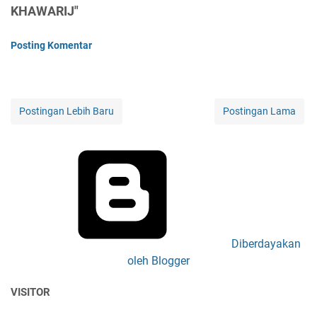
KHAWARIJ"
Posting Komentar
Postingan Lebih Baru
Postingan Lama
Diberdayakan
oleh Blogger
VISITOR